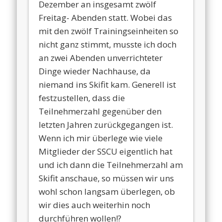
Dezember an insgesamt zwölf
Freitag- Abenden statt. Wobei das
mit den zwölf Trainingseinheiten so
nicht ganz stimmt, musste ich doch
an zwei Abenden unverrichteter
Dinge wieder Nachhause, da
niemand ins Skifit kam. Generell ist
festzustellen, dass die
Teilnehmerzahl gegenüber den
letzten Jahren zurückgegangen ist.
Wenn ich mir überlege wie viele
Mitglieder der SSCU eigentlich hat
und ich dann die Teilnehmerzahl am
Skifit anschaue, so müssen wir uns
wohl schon langsam überlegen, ob
wir dies auch weiterhin noch
durchführen wollen!?