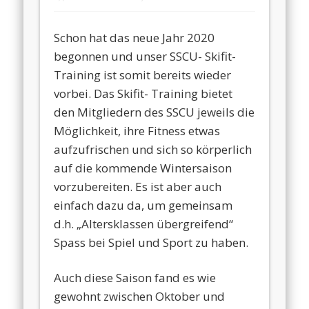
Schon hat das neue Jahr 2020
begonnen und unser SSCU- Skifit-
Training ist somit bereits wieder
vorbei. Das Skifit- Training bietet
den Mitgliedern des SSCU jeweils die
Möglichkeit, ihre Fitness etwas
aufzufrischen und sich so körperlich
auf die kommende Wintersaison
vorzubereiten. Es ist aber auch
einfach dazu da, um gemeinsam
d.h. „Altersklassen übergreifend“
Spass bei Spiel und Sport zu haben.
Auch diese Saison fand es wie
gewohnt zwischen Oktober und