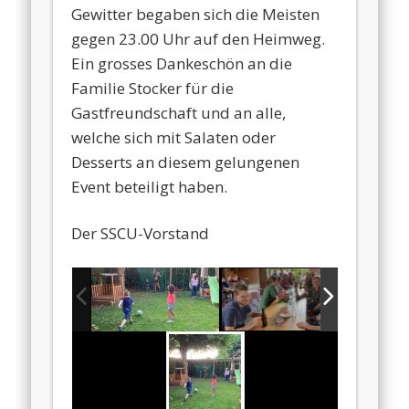
Gewitter begaben sich die Meisten
gegen 23.00 Uhr auf den Heimweg.
Ein grosses Dankeschön an die
Familie Stocker für die
Gastfreundschaft und an alle,
welche sich mit Salaten oder
Desserts an diesem gelungenen
Event beteiligt haben.
Der SSCU-Vorstand