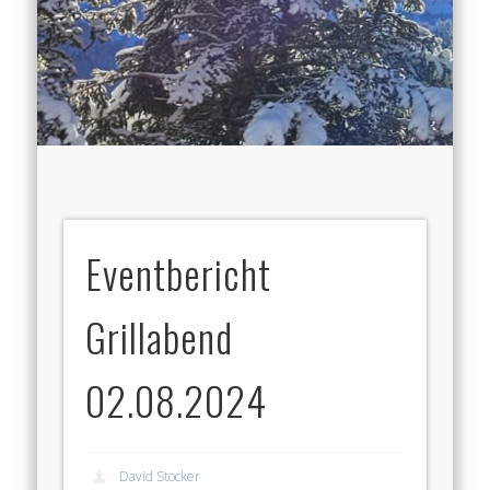
Eventbericht
Grillabend
02.08.2024
David Stocker