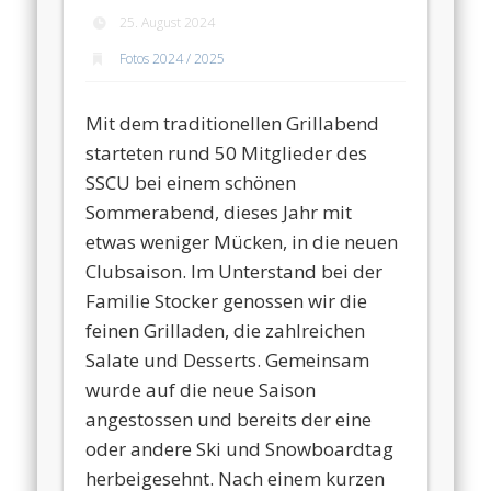
25. August 2024
Fotos 2024 / 2025
Mit dem traditionellen Grillabend
starteten rund 50 Mitglieder des
SSCU bei einem schönen
Sommerabend, dieses Jahr mit
etwas weniger Mücken, in die neuen
Clubsaison. Im Unterstand bei der
Familie Stocker genossen wir die
feinen Grilladen, die zahlreichen
Salate und Desserts. Gemeinsam
wurde auf die neue Saison
angestossen und bereits der eine
oder andere Ski und Snowboardtag
herbeigesehnt. Nach einem kurzen