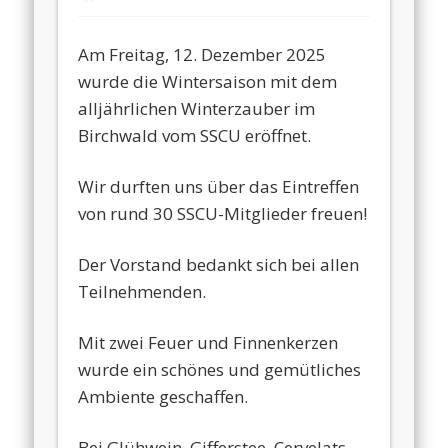
Am Freitag, 12. Dezember 2025
wurde die Wintersaison mit dem
alljährlichen Winterzauber im
Birchwald vom SSCU eröffnet.
Wir durften uns über das Eintreffen
von rund 30 SSCU-Mitglieder freuen!
Der Vorstand bedankt sich bei allen
Teilnehmenden.
Mit zwei Feuer und Finnenkerzen
wurde ein schönes und gemütliches
Ambiente geschaffen.
Bei Glühwein, Gifferstee, Cervelats,